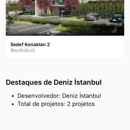
Sedef Konakları 2
Beylikdüzü
Destaques de Deniz İstanbul
Desenvolvedor: Deniz İstanbul
Total de projetos: 2 projetos