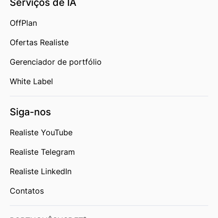
Serviços de IA
OffPlan
Ofertas Realiste
Gerenciador de portfólio
White Label
Siga-nos
Realiste YouTube
Realiste Telegram
Realiste LinkedIn
Contatos