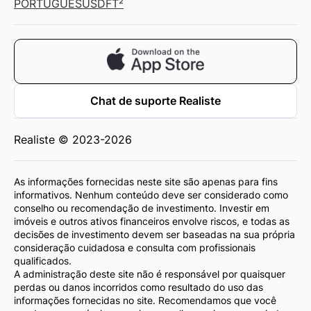
PORTUGUÊS
USD
FT²
Chat de suporte Realiste
Realiste © 2023-2026
As informações fornecidas neste site são apenas para fins
informativos. Nenhum conteúdo deve ser considerado como
conselho ou recomendação de investimento. Investir em
imóveis e outros ativos financeiros envolve riscos, e todas as
decisões de investimento devem ser baseadas na sua própria
consideração cuidadosa e consulta com profissionais
qualificados.
A administração deste site não é responsável por quaisquer
perdas ou danos incorridos como resultado do uso das
informações fornecidas no site. Recomendamos que você