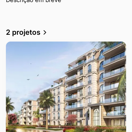
2 projetos