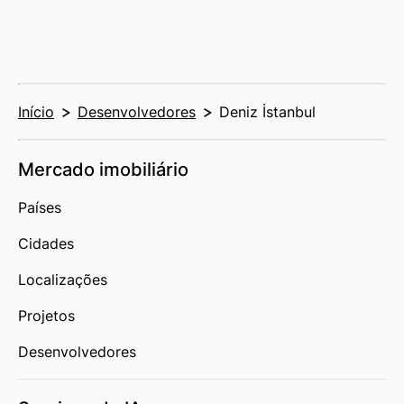
Início
Desenvolvedores
Deniz İstanbul
Mercado imobiliário
Países
Cidades
Localizações
Projetos
Desenvolvedores