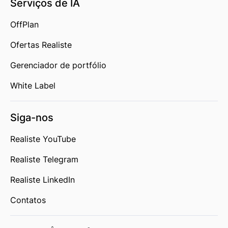
Serviços de IA
OffPlan
Ofertas Realiste
Gerenciador de portfólio
White Label
Siga-nos
Realiste YouTube
Realiste Telegram
Realiste LinkedIn
Contatos