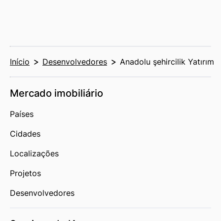
Início
Desenvolvedores
Anadolu şehircilik Yatırım
Mercado imobiliário
Países
Cidades
Localizações
Projetos
Desenvolvedores