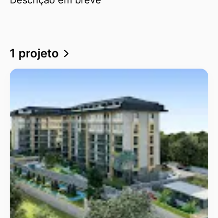
1 projeto