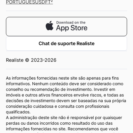
PORTUGUÊS
USD
FT²
Chat de suporte Realiste
Realiste © 2023-2026
As informações fornecidas neste site são apenas para fins
informativos. Nenhum conteúdo deve ser considerado como
conselho ou recomendação de investimento. Investir em
imóveis e outros ativos financeiros envolve riscos, e todas as
decisões de investimento devem ser baseadas na sua própria
consideração cuidadosa e consulta com profissionais
qualificados.
A administração deste site não é responsável por quaisquer
perdas ou danos incorridos como resultado do uso das
informações fornecidas no site. Recomendamos que você