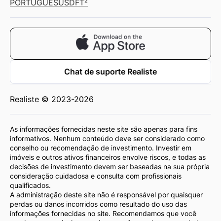
PORTUGUÊS
USD
FT²
Chat de suporte Realiste
Realiste © 2023-2026
As informações fornecidas neste site são apenas para fins
informativos. Nenhum conteúdo deve ser considerado como
conselho ou recomendação de investimento. Investir em
imóveis e outros ativos financeiros envolve riscos, e todas as
decisões de investimento devem ser baseadas na sua própria
consideração cuidadosa e consulta com profissionais
qualificados.
A administração deste site não é responsável por quaisquer
perdas ou danos incorridos como resultado do uso das
informações fornecidas no site. Recomendamos que você