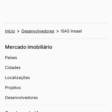
Início
Desenvolvedores
ISAS Insaat
Mercado imobiliário
Países
Cidades
Localizações
Projetos
Desenvolvedores