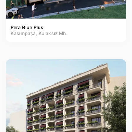
Pera Blue Plus
Kasımpaşa, Kulaksız Mh.