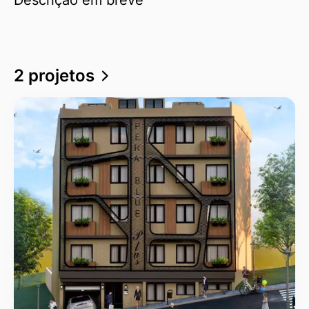
2 projetos