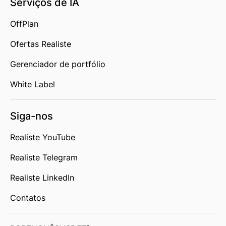
Serviços de IA
OffPlan
Ofertas Realiste
Gerenciador de portfólio
White Label
Siga-nos
Realiste YouTube
Realiste Telegram
Realiste LinkedIn
Contatos