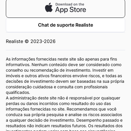
Chat de suporte Realiste
Realiste © 2023-2026
As informações fornecidas neste site são apenas para fins
informativos. Nenhum conteúdo deve ser considerado como
conselho ou recomendação de investimento. Investir em
imóveis e outros ativos financeiros envolve riscos, e todas as
decisões de investimento devem ser baseadas na sua própria
consideração cuidadosa e consulta com profissionais
qualificados.
A administração deste site não é responsável por quaisquer
perdas ou danos incorridos como resultado do uso das
informações fornecidas no site. Recomendamos que você
conduza sua própria pesquisa e analise os riscos associados
a qualquer decisão de investimento. Desempenho passado e
resultados não indicam resultados futuros. Os resultados dos