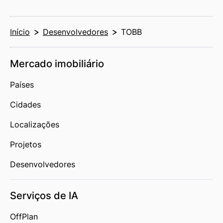
Início
Desenvolvedores
TOBB
Mercado imobiliário
Países
Cidades
Localizações
Projetos
Desenvolvedores
Serviços de IA
OffPlan