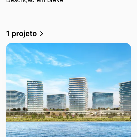
1 projeto