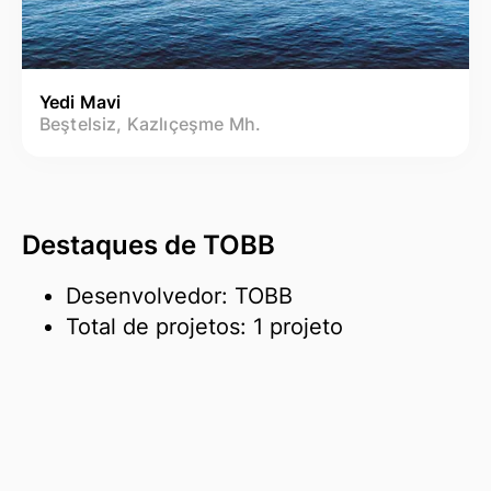
Yedi Mavi
Beştelsiz, Kazlıçeşme Mh.
Destaques de TOBB
Desenvolvedor: TOBB
Total de projetos: 1 projeto