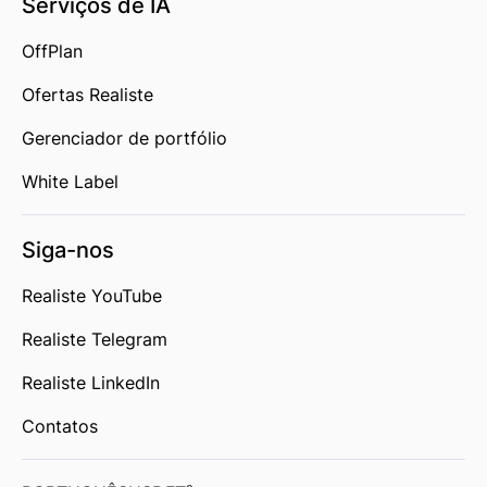
Serviços de IA
OffPlan
Ofertas Realiste
Gerenciador de portfólio
White Label
Siga-nos
Realiste YouTube
Realiste Telegram
Realiste LinkedIn
Contatos