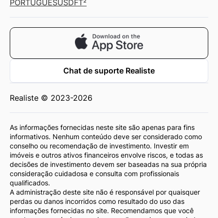
PORTUGUÊS
USD
FT²
Chat de suporte Realiste
Realiste © 2023-2026
As informações fornecidas neste site são apenas para fins
informativos. Nenhum conteúdo deve ser considerado como
conselho ou recomendação de investimento. Investir em
imóveis e outros ativos financeiros envolve riscos, e todas as
decisões de investimento devem ser baseadas na sua própria
consideração cuidadosa e consulta com profissionais
qualificados.
A administração deste site não é responsável por quaisquer
perdas ou danos incorridos como resultado do uso das
informações fornecidas no site. Recomendamos que você