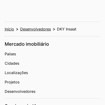
Início
Desenvolvedores
DKY Insaat
Mercado imobiliário
Países
Cidades
Localizações
Projetos
Desenvolvedores