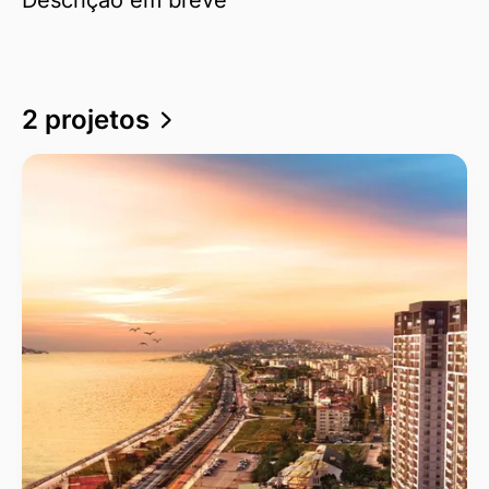
2 projetos